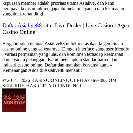
kepuasan member adalah prioritas utama Asialive, dan kami
berupaya keras untuk menjaga itu melalui layanan dan keamanan
yang tidak tertandingi.
Daftar Asialive88
situs Live Dealer | Live Casino | Agen
Casino Online
Bergabunglah dengan Asialive88 untuk merasakan kegembiraan
casino online yang sebenarnya. Dengan interface yang user friendly
, variasi permainan yang luas, dan komitmen terhadap keamanan
dan layanan pelanggan, Kami menetapkan standar baru dalam
industri casino online. Daftar dan mainkan bersama kami –
Kemenangan Anda di Asialive88 menanti!
© 2014 - 2026 KASINO ONLINE OLEH Asialive88.COM -
SELURUH HAK CIPTA DILINDUNGI