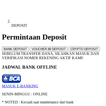
DEPOSIT
Permintaan Deposit
BANK DEPOSIT
VOUCHER 88 DEPOSIT
CRYPTO DEPOSIT
SEBELUM TRANSFER DANA, SILAHKAN MASUK DAN
VERIFIKASI NOMER REKENING AKTIF KAMI!
JADWAL BANK OFFLINE
MASUK E-BANKING
SENIN-MINGGU : ONLINE
* NOTED : Kecuali saat maintenance dari bank