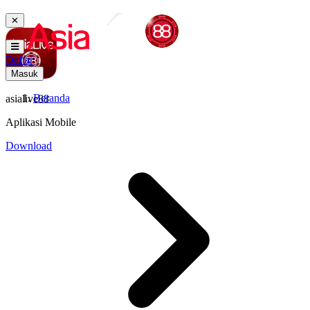
✕
Daftar
Masuk
Beranda
asialive88
Aplikasi Mobile
Download