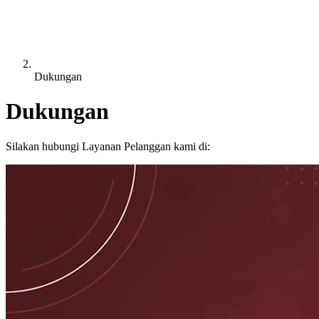
Dukungan
Dukungan
Silakan hubungi Layanan Pelanggan kami di: