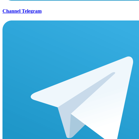
Channel Telegram