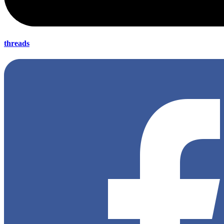
threads