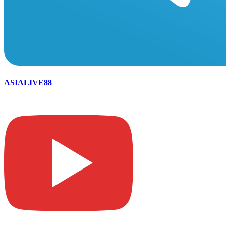
ASIALIVE88