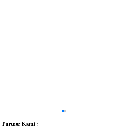
Partner Kami :