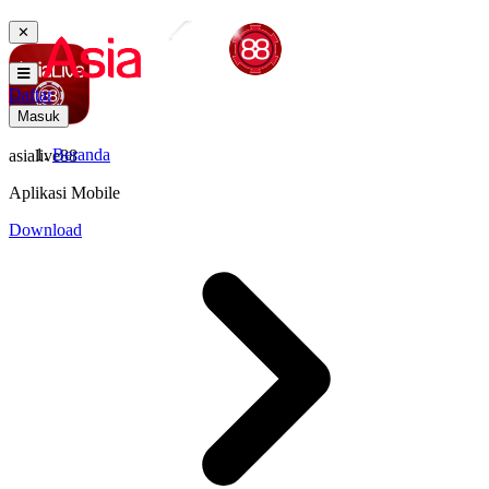
✕
Daftar
Masuk
Beranda
asialive88
Aplikasi Mobile
Download