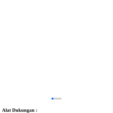
Alat Dukungan :