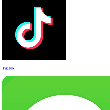
TikTok