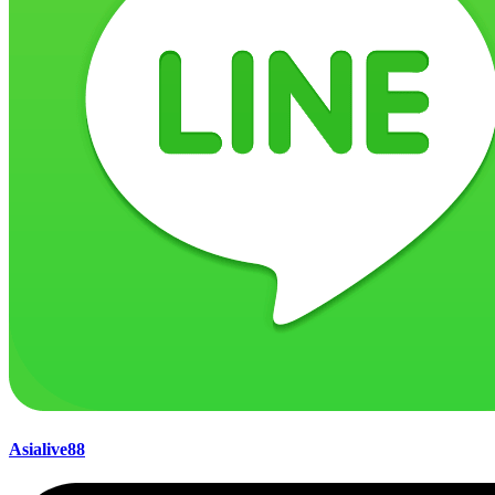
Asialive88