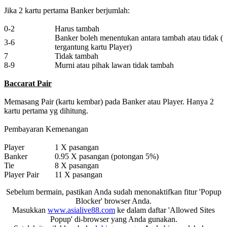
Jika 2 kartu pertama Banker berjumlah:
0-2
Harus tambah
Banker boleh menentukan antara tambah atau tidak (
3-6
tergantung kartu Player)
7
Tidak tambah
8-9
Murni atau pihak lawan tidak tambah
Baccarat Pair
Memasang Pair (kartu kembar) pada Banker atau Player. Hanya 2
kartu pertama yg dihitung.
Pembayaran Kemenangan
Player
1 X pasangan
Banker
0.95 X pasangan (potongan 5%)
Tie
8 X pasangan
Player Pair
11 X pasangan
Sebelum bermain, pastikan Anda sudah menonaktifkan fitur
'Popup
Blocker'
browser Anda.
Masukkan
www.asialive88.com
ke dalam daftar 'Allowed Sites
Popup' di-browser yang Anda gunakan.