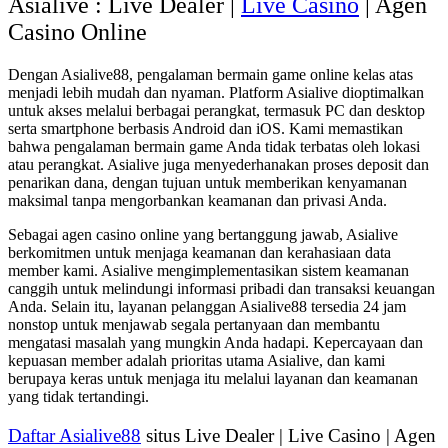
Asialive : Live Dealer |
Live Casino
| Agen
Casino Online
Dengan Asialive88, pengalaman bermain game online kelas atas
menjadi lebih mudah dan nyaman. Platform Asialive dioptimalkan
untuk akses melalui berbagai perangkat, termasuk PC dan desktop
serta smartphone berbasis Android dan iOS. Kami memastikan
bahwa pengalaman bermain game Anda tidak terbatas oleh lokasi
atau perangkat. Asialive juga menyederhanakan proses deposit dan
penarikan dana, dengan tujuan untuk memberikan kenyamanan
maksimal tanpa mengorbankan keamanan dan privasi Anda.
Sebagai agen casino online yang bertanggung jawab, Asialive
berkomitmen untuk menjaga keamanan dan kerahasiaan data
member kami. Asialive mengimplementasikan sistem keamanan
canggih untuk melindungi informasi pribadi dan transaksi keuangan
Anda. Selain itu, layanan pelanggan Asialive88 tersedia 24 jam
nonstop untuk menjawab segala pertanyaan dan membantu
mengatasi masalah yang mungkin Anda hadapi. Kepercayaan dan
kepuasan member adalah prioritas utama Asialive, dan kami
berupaya keras untuk menjaga itu melalui layanan dan keamanan
yang tidak tertandingi.
Daftar Asialive88
situs Live Dealer | Live Casino | Agen