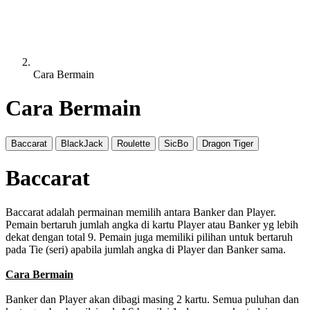
Cara Bermain
Cara Bermain
Baccarat
BlackJack
Roulette
SicBo
Dragon Tiger
Baccarat
Baccarat adalah permainan memilih antara Banker dan Player.
Pemain bertaruh jumlah angka di kartu Player atau Banker yg lebih
dekat dengan total 9. Pemain juga memiliki pilihan untuk bertaruh
pada Tie (seri) apabila jumlah angka di Player dan Banker sama.
Cara Bermain
Banker dan Player akan dibagi masing 2 kartu. Semua puluhan dan