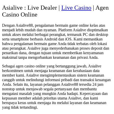
Asialive : Live Dealer |
Live Casino
| Agen
Casino Online
Dengan Asialive88, pengalaman bermain game online kelas atas
menjadi lebih mudah dan nyaman. Platform Asialive dioptimalkan
untuk akses melalui berbagai perangkat, termasuk PC dan desktop
serta smartphone berbasis Android dan iOS. Kami memastikan
bahwa pengalaman bermain game Anda tidak terbatas oleh lokasi
atau perangkat. Asialive juga menyederhanakan proses deposit dan
penarikan dana, dengan tujuan untuk memberikan kenyamanan
maksimal tanpa mengorbankan keamanan dan privasi Anda.
Sebagai agen casino online yang bertanggung jawab, Asialive
berkomitmen untuk menjaga keamanan dan kerahasiaan data
member kami. Asialive mengimplementasikan sistem keamanan
canggih untuk melindungi informasi pribadi dan transaksi keuangan
Anda. Selain itu, layanan pelanggan Asialive88 tersedia 24 jam
nonstop untuk menjawab segala pertanyaan dan membantu
mengatasi masalah yang mungkin Anda hadapi. Kepercayaan dan
kepuasan member adalah prioritas utama Asialive, dan kami
berupaya keras untuk menjaga itu melalui layanan dan keamanan
yang tidak tertandingi.