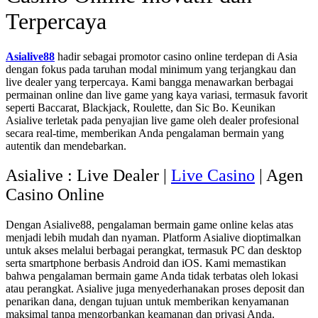
Terpercaya
Asialive88
hadir sebagai promotor casino online terdepan di Asia
dengan fokus pada taruhan modal minimum yang terjangkau dan
live dealer yang terpercaya. Kami bangga menawarkan berbagai
permainan online dan live game yang kaya variasi, termasuk favorit
seperti Baccarat, Blackjack, Roulette, dan Sic Bo. Keunikan
Asialive terletak pada penyajian live game oleh dealer profesional
secara real-time, memberikan Anda pengalaman bermain yang
autentik dan mendebarkan.
Asialive : Live Dealer |
Live Casino
| Agen
Casino Online
Dengan Asialive88, pengalaman bermain game online kelas atas
menjadi lebih mudah dan nyaman. Platform Asialive dioptimalkan
untuk akses melalui berbagai perangkat, termasuk PC dan desktop
serta smartphone berbasis Android dan iOS. Kami memastikan
bahwa pengalaman bermain game Anda tidak terbatas oleh lokasi
atau perangkat. Asialive juga menyederhanakan proses deposit dan
penarikan dana, dengan tujuan untuk memberikan kenyamanan
maksimal tanpa mengorbankan keamanan dan privasi Anda.