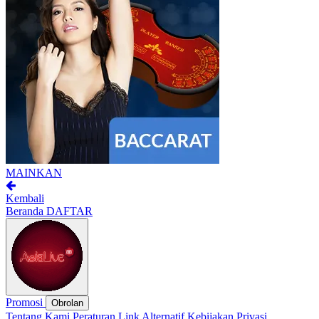
MAINKAN
Kembali
Beranda
DAFTAR
Promosi
Obrolan
Tentang Kami
Peraturan
Link Alternatif
Kebijakan Privasi