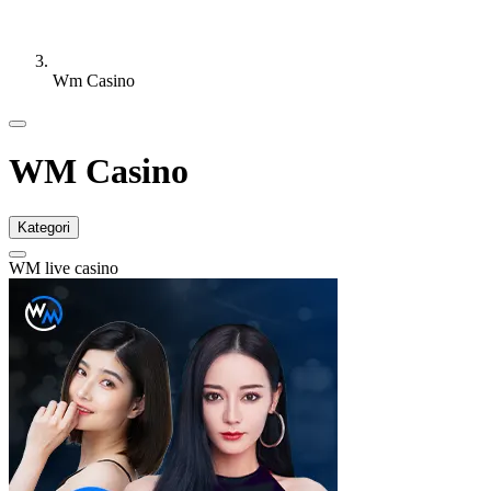
Wm Casino
WM Casino
Kategori
WM live casino