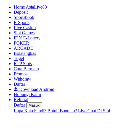
Home AsiaLive88
Deposit
Sportsbook
E-Sports
Live Casino
Slot Games
IDN E-Lottery
POKER
ARCADE
Bolatangkas
Togel
RTP Slots
Cara Bermain
Promosi
Withdraw
Daftar
Download Android
Hubungi Kami
Referral
Daftar
Masuk
Lupa Kata Sandi?
Butuh Bantuan?
Live Chat Di Sini