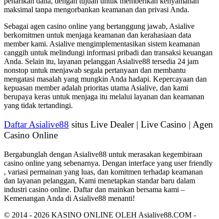
penarikan dana, dengan tujuan untuk memberikan kenyamanan
maksimal tanpa mengorbankan keamanan dan privasi Anda.
Sebagai agen casino online yang bertanggung jawab, Asialive
berkomitmen untuk menjaga keamanan dan kerahasiaan data
member kami. Asialive mengimplementasikan sistem keamanan
canggih untuk melindungi informasi pribadi dan transaksi keuangan
Anda. Selain itu, layanan pelanggan Asialive88 tersedia 24 jam
nonstop untuk menjawab segala pertanyaan dan membantu
mengatasi masalah yang mungkin Anda hadapi. Kepercayaan dan
kepuasan member adalah prioritas utama Asialive, dan kami
berupaya keras untuk menjaga itu melalui layanan dan keamanan
yang tidak tertandingi.
Daftar Asialive88
situs Live Dealer | Live Casino | Agen
Casino Online
Bergabunglah dengan Asialive88 untuk merasakan kegembiraan
casino online yang sebenarnya. Dengan interface yang user friendly
, variasi permainan yang luas, dan komitmen terhadap keamanan
dan layanan pelanggan, Kami menetapkan standar baru dalam
industri casino online. Daftar dan mainkan bersama kami –
Kemenangan Anda di Asialive88 menanti!
© 2014 - 2026 KASINO ONLINE OLEH Asialive88.COM -