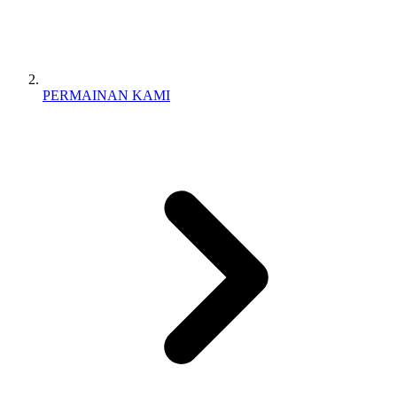
PERMAINAN KAMI