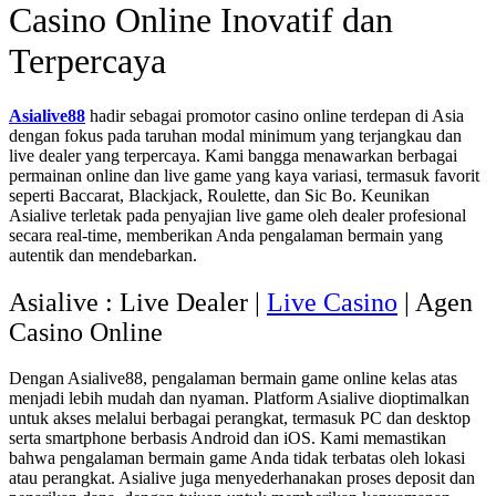
Casino Online Inovatif dan
Terpercaya
Asialive88
hadir sebagai promotor casino online terdepan di Asia
dengan fokus pada taruhan modal minimum yang terjangkau dan
live dealer yang terpercaya. Kami bangga menawarkan berbagai
permainan online dan live game yang kaya variasi, termasuk favorit
seperti Baccarat, Blackjack, Roulette, dan Sic Bo. Keunikan
Asialive terletak pada penyajian live game oleh dealer profesional
secara real-time, memberikan Anda pengalaman bermain yang
autentik dan mendebarkan.
Asialive : Live Dealer |
Live Casino
| Agen
Casino Online
Dengan Asialive88, pengalaman bermain game online kelas atas
menjadi lebih mudah dan nyaman. Platform Asialive dioptimalkan
untuk akses melalui berbagai perangkat, termasuk PC dan desktop
serta smartphone berbasis Android dan iOS. Kami memastikan
bahwa pengalaman bermain game Anda tidak terbatas oleh lokasi
atau perangkat. Asialive juga menyederhanakan proses deposit dan