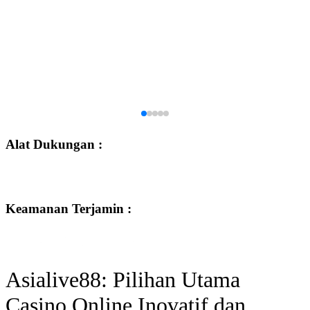
Alat Dukungan :
Keamanan Terjamin :
Asialive88: Pilihan Utama
Casino Online Inovatif dan