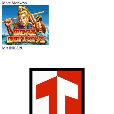
More Monkeys
MAINKAN