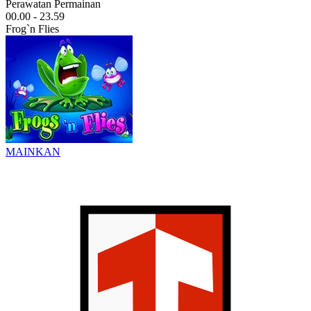
Perawatan Permainan
00.00 - 23.59
Frog`n Flies
MAINKAN