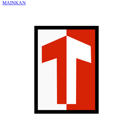
MAINKAN