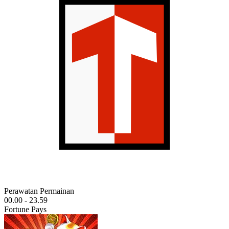
Perawatan Permainan
00.00 - 23.59
Fortune Pays