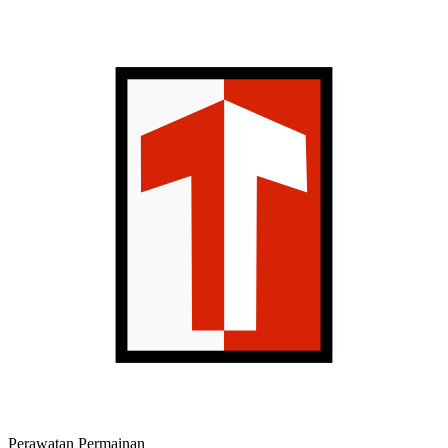
Perawatan Permainan