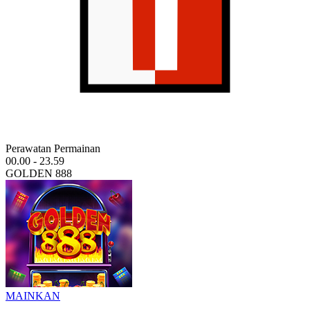
Perawatan Permainan
00.00 - 23.59
GOLDEN 888
MAINKAN