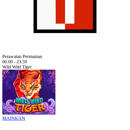
Perawatan Permainan
00.00 - 23.59
Wild Wild Tiger
MAINKAN