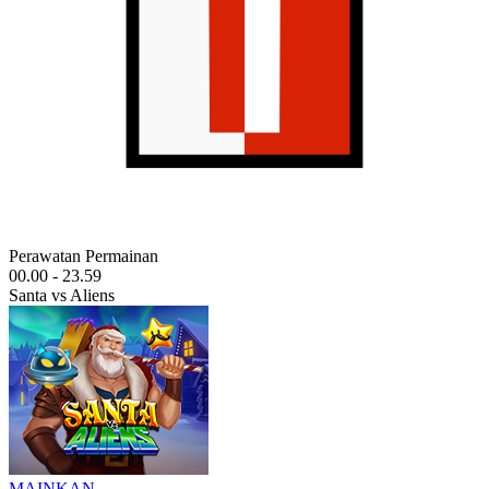
Perawatan Permainan
00.00 - 23.59
Santa vs Aliens
MAINKAN