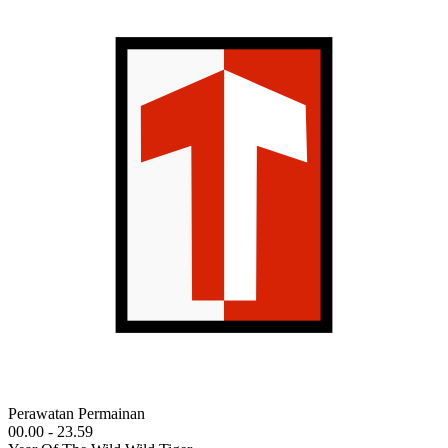
Perawatan Permainan
00.00 - 23.59